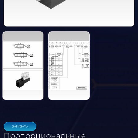
ЗАКАЗАТЬ
Пропорциональные