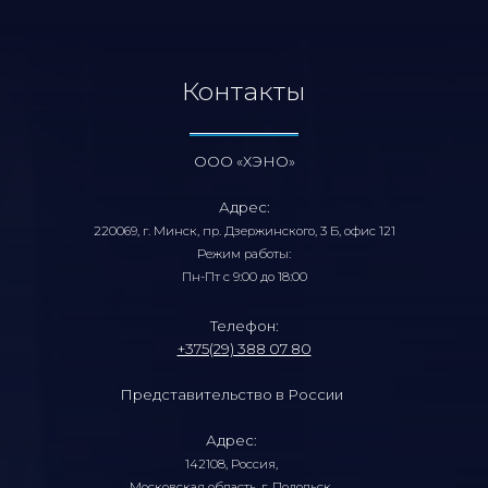
Контакты
ООО «ХЭНО»
Адрес:
220069, г. Минск, пр. Дзержинского, 3 Б, офис 121
Режим работы:
Пн-Пт с 9:00 до 18:00
Телефон:
+375(29) 388 07 80
Представительство в России
Адрес:
142108, Россия,
Московская область, г. Подольск,